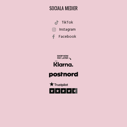
SOCIALA MEDIER
TikTok
Instagram
Facebook