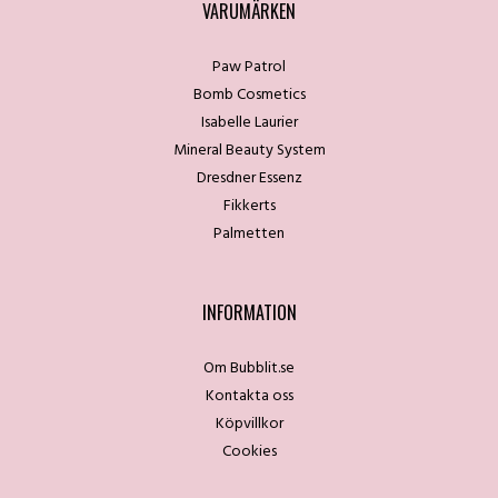
VARUMÄRKEN
Paw Patrol
Bomb Cosmetics
Isabelle Laurier
Mineral Beauty System
Dresdner Essenz
Fikkerts
Palmetten
INFORMATION
Om Bubblit.se
Kontakta oss
Köpvillkor
Cookies