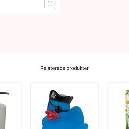
Relaterade produkter