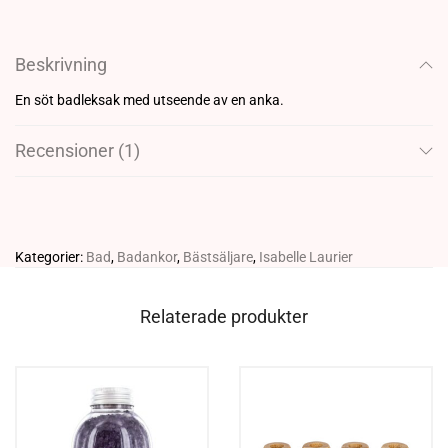
Beskrivning
En söt badleksak med utseende av en anka.
Recensioner (1)
Kategorier:
Bad
,
Badankor
,
Bästsäljare
,
Isabelle Laurier
Relaterade produkter