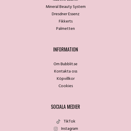
Mineral Beauty System
Dresdner Essenz
Fikkerts
Palmetten
INFORMATION
Om Bubblit.se
Kontakta oss
Köpvillkor
Cookies
SOCIALA MEDIER
TikTok
Instagram