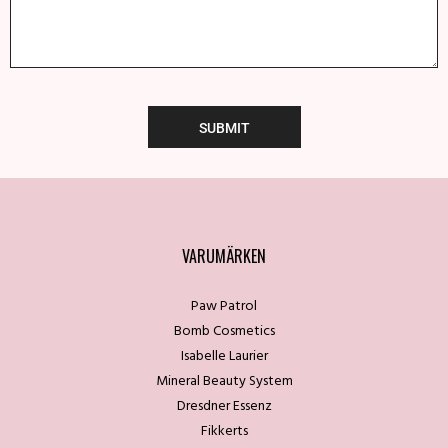
VARUMÄRKEN
Paw Patrol
Bomb Cosmetics
Isabelle Laurier
Mineral Beauty System
Dresdner Essenz
Fikkerts