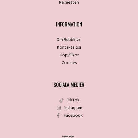
Palmetten
INFORMATION
Om Bubblit.se
Kontakta oss
Köpvillkor
Cookies
SOCIALA MEDIER
TikTok
Instagram
Facebook