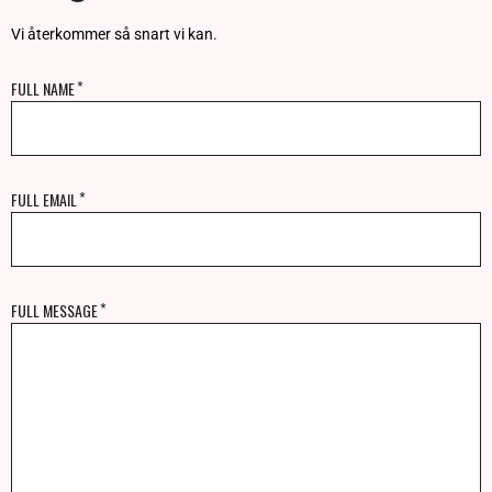
Vi återkommer så snart vi kan.
FULL NAME
FULL EMAIL
FULL MESSAGE