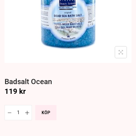
Badsalt Ocean
119
kr
KÖP