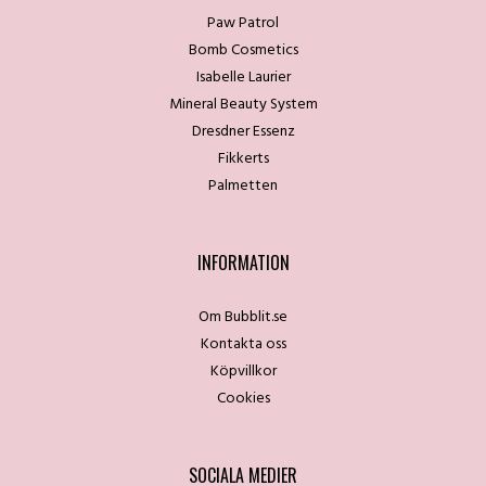
Paw Patrol
Bomb Cosmetics
Isabelle Laurier
Mineral Beauty System
Dresdner Essenz
Fikkerts
Palmetten
INFORMATION
Om Bubblit.se
Kontakta oss
Köpvillkor
Cookies
SOCIALA MEDIER