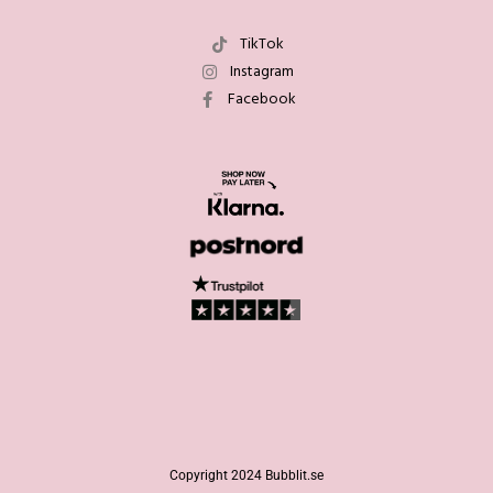
TikTok
Instagram
Facebook
Copyright 2024 Bubblit.se