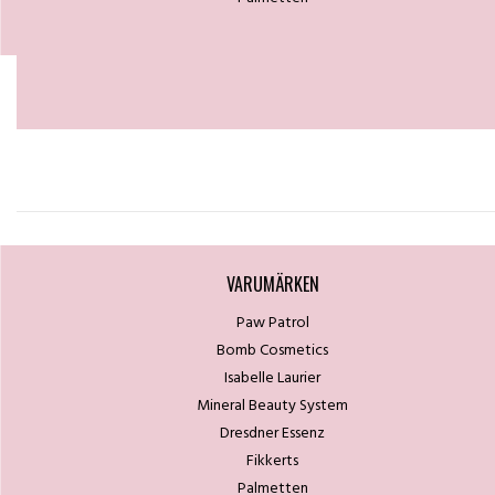
VARUMÄRKEN
Paw Patrol
Bomb Cosmetics
Isabelle Laurier
Mineral Beauty System
Dresdner Essenz
Fikkerts
Palmetten