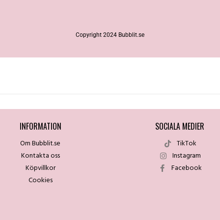
Copyright 2024 Bubblit.se
INFORMATION
SOCIALA MEDIER
Om Bubblit.se
TikTok
Kontakta oss
Instagram
Köpvillkor
Facebook
Cookies