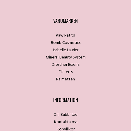
VARUMÄRKEN
Paw Patrol
Bomb Cosmetics
Isabelle Laurier
Mineral Beauty System
Dresdner Essenz
Fikkerts
Palmetten
INFORMATION
Om Bubblit.se
Kontakta oss
Köpvillkor