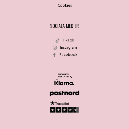
Cookies
SOCIALA MEDIER
TikTok
Instagram
Facebook