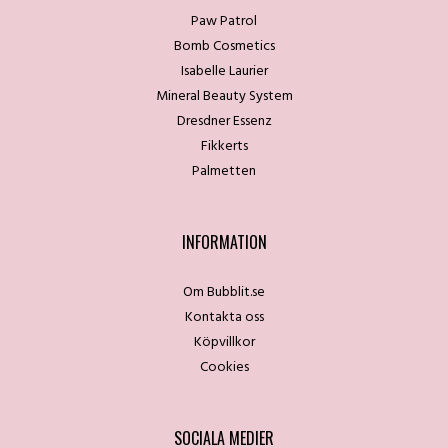
Paw Patrol
Bomb Cosmetics
Isabelle Laurier
Mineral Beauty System
Dresdner Essenz
Fikkerts
Palmetten
INFORMATION
Om Bubblit.se
Kontakta oss
Köpvillkor
Cookies
SOCIALA MEDIER