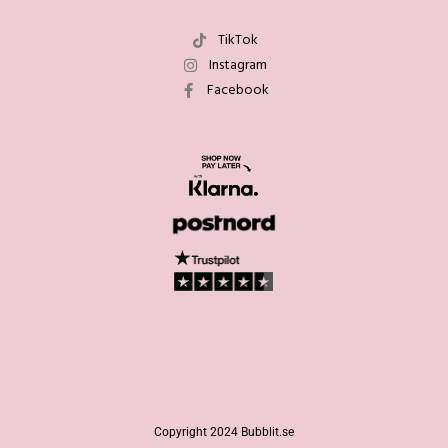
TikTok
Instagram
Facebook
Copyright 2024 Bubblit.se