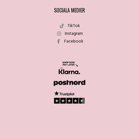
SOCIALA MEDIER
TikTok
Instagram
Facebook