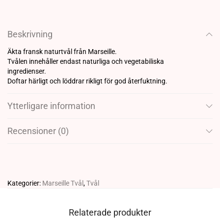
Beskrivning
Äkta fransk naturtvål från Marseille.
Tvålen innehåller endast naturliga och vegetabiliska
ingredienser.
Doftar härligt och löddrar rikligt för god återfuktning.
Ytterligare information
Recensioner (0)
Kategorier:
Marseille Tvål
,
Tvål
Relaterade produkter