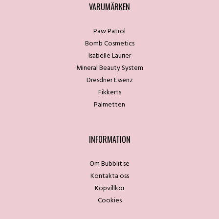
VARUMÄRKEN
Paw Patrol
Bomb Cosmetics
Isabelle Laurier
Mineral Beauty System
Dresdner Essenz
Fikkerts
Palmetten
INFORMATION
Om Bubblit.se
Kontakta oss
Köpvillkor
Cookies