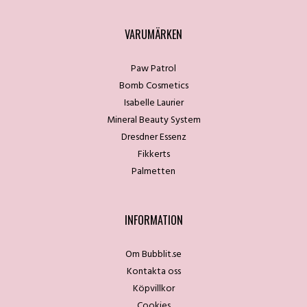
VARUMÄRKEN
Paw Patrol
Bomb Cosmetics
Isabelle Laurier
Mineral Beauty System
Dresdner Essenz
Fikkerts
Palmetten
INFORMATION
Om Bubblit.se
Kontakta oss
Köpvillkor
Cookies