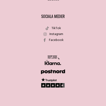
SOCIALA MEDIER
TikTok
Instagram
Facebook