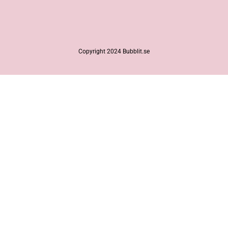
Copyright 2024 Bubblit.se