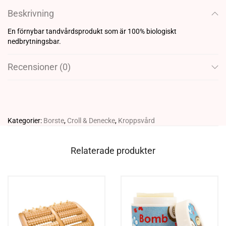
Beskrivning
En förnybar tandvårdsprodukt som är 100% biologiskt
nedbrytningsbar.
Recensioner (0)
Kategorier:
Borste
,
Croll & Denecke
,
Kroppsvård
Relaterade produkter