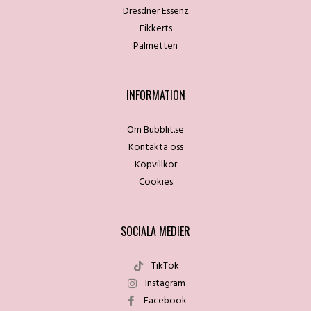
Dresdner Essenz
Fikkerts
Palmetten
INFORMATION
Om Bubblit.se
Kontakta oss
Köpvillkor
Cookies
SOCIALA MEDIER
TikTok
Instagram
Facebook